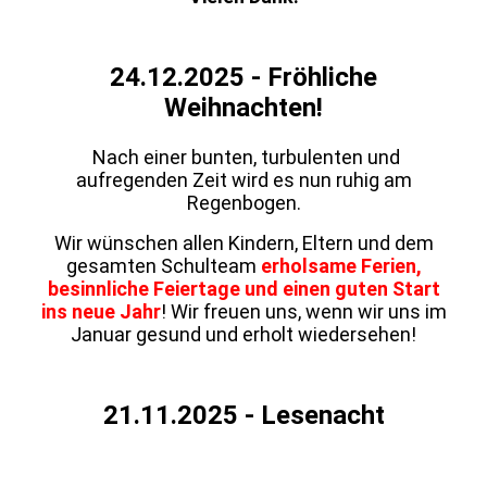
24.12.2025 - Fröhliche
Weihnachten!
Nach einer bunten, turbulenten und
aufregenden Zeit wird es nun ruhig am
Regenbogen.
Wir wünschen allen Kindern, Eltern und dem
gesamten Schulteam
erholsame Ferien,
besinnliche Feiertage und einen guten Start
ins neue Jahr
! Wir freuen uns, wenn wir uns im
Januar gesund und erholt wiedersehen!
21.11.2025 - Lesenacht
20251122_155445