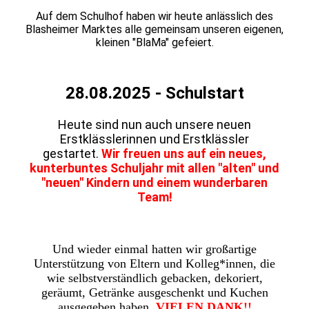
Auf dem Schulhof haben wir heute anlässlich des
Blasheimer Marktes alle gemeinsam unseren eigenen,
kleinen "BlaMa" gefeiert.
28.08.2025 - Schulstart
Heute sind nun auch unsere neuen
Erstklässlerinnen und Erstklässler
gestartet.
Wir freuen uns auf ein neues,
kunterbuntes Schuljahr mit allen "alten" und
"neuen" Kindern und einem wunderbaren
Team!
Und wieder einmal hatten wir großartige
Unterstützung von Eltern und Kolleg*innen, die
wie selbstverständlich gebacken, dekoriert,
geräumt, Getränke ausgeschenkt und Kuchen
ausgegeben haben.
VIELEN DANK!!