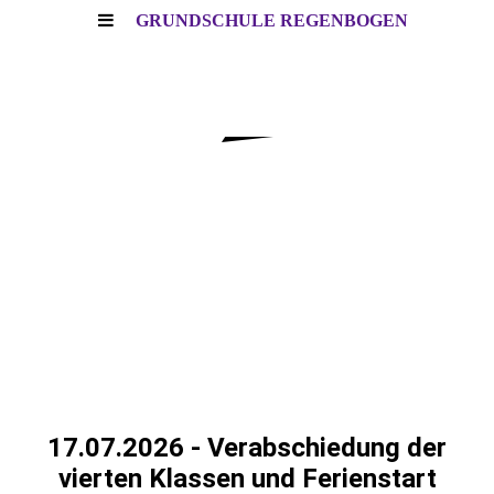
GRUNDSCHULE REGENBOGEN
17.07.2026 - Verabschiedung der
vierten Klassen und Ferienstart