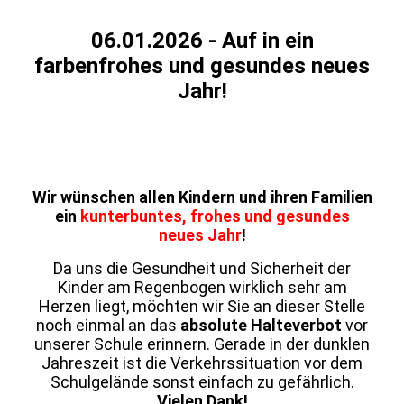
06.01.2026 - Auf in ein
farbenfrohes und gesundes neues
Jahr!
Neujahr
Parkverbot
Wir wünschen allen Kindern und ihren Familien
ein
kunterbuntes, frohes und gesundes
neues Jahr
!
Da uns die Gesundheit und Sicherheit der
Kinder am Regenbogen wirklich sehr am
Herzen liegt, möchten wir Sie an dieser Stelle
noch einmal an das
absolute Halteverbot
vor
unserer Schule erinnern. Gerade in der dunklen
Jahreszeit ist die Verkehrssituation vor dem
Schulgelände sonst einfach zu gefährlich.
Vielen Dank!