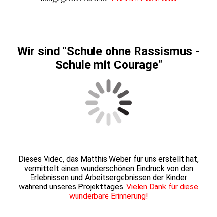
Wir sind "Schule ohne Rassismus -
Schule mit Courage"
Dieses Video, das Matthis Weber für uns erstellt hat,
vermittelt einen wunderschönen Eindruck von den
Erlebnissen und Arbeitsergebnissen der Kinder
während unseres Projekttages.
Vielen Dank für diese
wunderbare Erinnerung!