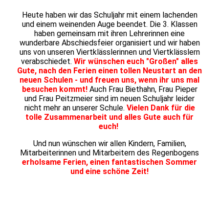
Heute haben wir das Schuljahr mit einem lachenden
und einem weinenden Auge beendet. Die 3. Klassen
haben gemeinsam mit ihren Lehrerinnen eine
wunderbare Abschiedsfeier organisiert und wir haben
uns von unseren Viertklässlerinnen und Viertklässlern
verabschiedet.
Wir wünschen euch "Großen" alles
Gute, nach den Ferien einen tollen Neustart an den
neuen Schulen - und freuen uns, wenn ihr uns mal
besuchen kommt!
Auch Frau Biethahn, Frau Pieper
und Frau Peitzmeier sind im neuen Schuljahr leider
nicht mehr an unserer Schule.
Vielen Dank für die
tolle Zusammenarbeit und alles Gute auch für
euch!
Und nun wünschen wir allen Kindern, Familien,
Mitarbeiterinnen und Mitarbeitern des Regenbogens
erholsame Ferien, einen fantastischen Sommer
und eine schöne Zeit!