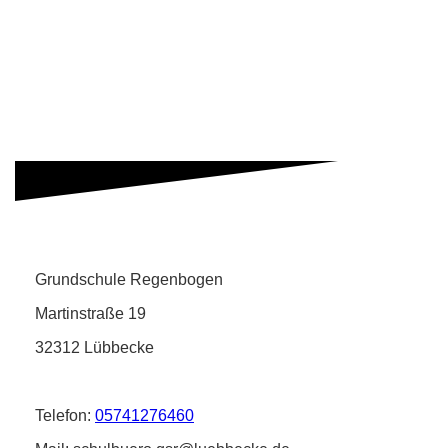
Grundschule Regenbogen
Martinstraße 19
32312 Lübbecke
Telefon:
05741276460