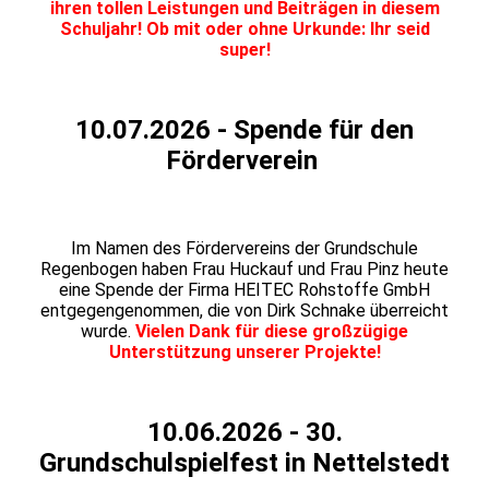
ihren tollen Leistungen und Beiträgen in diesem
Schuljahr! Ob mit oder ohne Urkunde: Ihr seid
super!
10.07.2026 - Spende für den
Förderverein
Spende
Im Namen des Fördervereins der Grundschule
Regenbogen haben Frau Huckauf und Frau Pinz heute
eine Spende der Firma HEITEC Rohstoffe GmbH
entgegengenommen, die von Dirk Schnake überreicht
wurde.
Vielen Dank für diese großzügige
Unterstützung unserer Projekte!
10.06.2026 - 30.
Grundschulspielfest in Nettelstedt