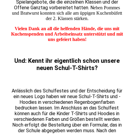
Spielangebote, die die einzelnen Klassen und der
Offene Ganztag vorbereitet hatten. N
eben Pommes
und Bratwurst konnten sich alle am üppigen Kuchenbüfett
der 2. Klassen stärken.
Vielen Dank an all die helfenden Hände, die uns mit
Kuchenspenden und Arbeitseinsatz unterstützt und mit
uns gefeiert haben!
Und: Kennt ihr eigentlich schon unsere
neuen Schul-T-Shirts?
Anlässlich des Schulfestes und der Entscheidung für
ein neues Logo haben wir neue Schul-T-Shirts und -
Hoodies in verschiedenen Regenbogenfarben
bedrucken lassen. Im Anschluss an das Schulfest
können auch für die Kinder T-Shirts und Hoodies in
verschiedenen Farben und Größen bestellt werden.
Noch erfolgt die Bestellung über ein Formular, das in
der Schule abgegeben werden muss. Nach den