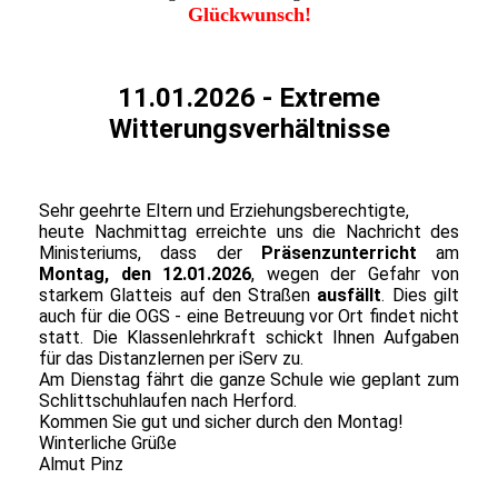
Glückwunsch!
11.01.2026 - Extreme
Witterungsverhältnisse
Sehr geehrte Eltern und Erziehungsberechtigte,
heute Nachmittag erreichte uns die Nachricht des
Ministeriums, dass der
Präsenzunterricht
am
Montag, den 12.01.2026
, wegen der Gefahr von
starkem Glatteis auf den Straßen
ausfällt
. Dies gilt
auch für die OGS - eine Betreuung vor Ort findet nicht
statt. Die Klassenlehrkraft schickt Ihnen Aufgaben
für das Distanzlernen per iServ zu.
Am Dienstag fährt die ganze Schule wie geplant zum
Schlittschuhlaufen nach Herford.
Kommen Sie gut und sicher durch den Montag!
Winterliche Grüße
Almut Pinz