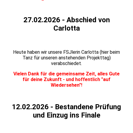
27.02.2026 - Abschied von
Carlotta
Carlotta
Heute haben wir unsere FSJlerin Carlotta (hier beim
Tanz für unseren anstehenden Projekttag)
verabschiedet.
Vielen Dank für die gemeinsame Zeit, alles Gute
für deine Zukunft - und hoffentlich "auf
Wiedersehen"!
12.02.2026 - Bestandene Prüfung
und Einzug ins Finale
Prüfung Pia