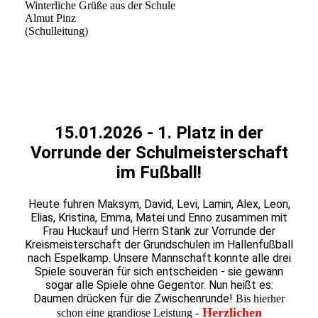
Winterliche Grüße aus der Schule
Almut Pinz
(Schulleitung)
15.01.2026 - 1. Platz in der
Vorrunde der Schulmeisterschaft
im Fußball!
Heute fuhren Maksym, David, Levi, Lamin, Alex, Leon,
Elias, Kristina, Emma, Matei und Enno zusammen mit
Frau Huckauf und Herrn Stank zur Vorrunde der
Kreismeisterschaft der Grundschulen im Hallenfußball
nach Espelkamp. Unsere Mannschaft konnte alle drei
Spiele souverän für sich entscheiden - sie gewann
sogar alle Spiele ohne Gegentor. Nun heißt es:
Daumen drücken für die Zwischenrunde!
Bis hierher
Herzlichen
schon eine grandiose Leistung -