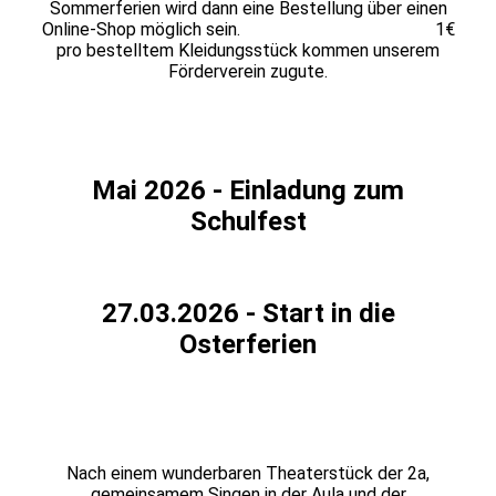
Sommerferien wird dann eine Bestellung über einen
Online-Shop möglich sein. 1€
pro bestelltem Kleidungsstück kommen unserem
Förderverein zugute.
Mai 2026 - Einladung zum
Schulfest
27.03.2026 - Start in die
Osterferien
Ostern II
Ostern IV
Nach einem wunderbaren Theaterstück der 2a,
gemeinsamem Singen in der Aula und der