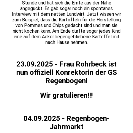
Stunde und hat sich die Ernte aus der Nähe
angeguckt. Es gab sogar noch ein spontanes
Interview mit dem netten Landwirt. Jetzt wissen wir
zum Beispiel, dass die Kartoffeln für die Herstellung
von Pommes und Chips gedacht sind und man sie
nicht kochen kann. Am Ende durfte sogar jedes Kind
eine auf dem Acker liegengebliebene Kartoffel mit
nach Hause nehmen.
23.09.2025 - Frau Rohrbeck ist
nun offiziell Konrektorin der GS
Regenbogen!
Wir gratulieren!!!
04.09.2025 - Regenbogen-
Jahrmarkt