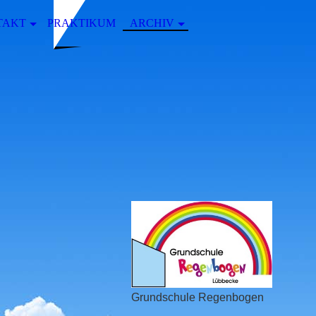
TAKT
PRAKTIKUM
ARCHIV
Grundschule Regenbogen